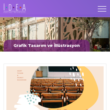
Grafik Tasarım ve İllüstrasyon