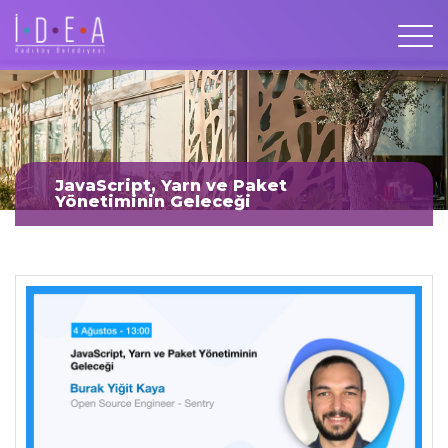
JavaScript, Yarn ve Paket
Yönetiminin Geleceği