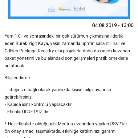
04.08.2019 - 13:00
Yarn 1.0'ı ve sonrasındaki bir çok sürümün çıkmasına liderlik
eden Burak Yiğit Kaya, yakın zamanda npm'in sallantılı hali ve
GitHub Package Registry gibi projelerle daha da önem kazanan
paket yönetimi ve bu alandaki son gelişmeleri pratik örneklerle
anlatacak.
Bilgilendirme
- İsteğinize bağlı olarak yanınızda kişisel bilgisayarınızı
getirebilirsiniz.
- Kapıda isim kontrolü yapılacaktır.
- Etkinlik ÜCRETSİZ'dir.
* Her etkinlikte olduğu gibi Meetup üzerinden yapılan RSVP'ler
ön onay amacı taşımaktadır, etkinliğe katılımınızı garanti