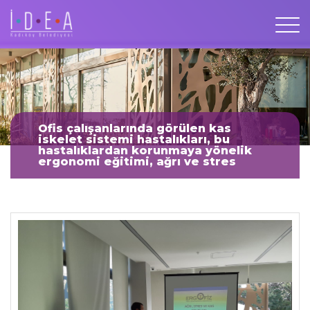
Ofis çalışanlarında görülen kas
iskelet sistemi hastalıkları, bu
hastalıklardan korunmaya yönelik
ergonomi eğitimi, ağrı ve stres